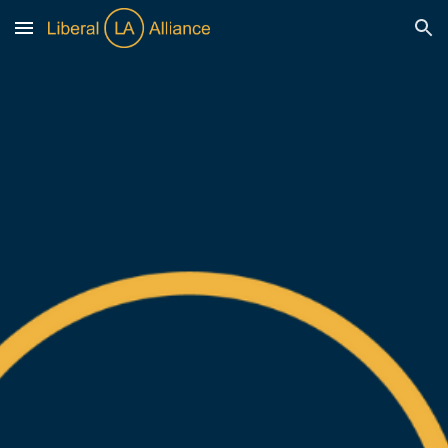
Skip to main content
Skip to navigation